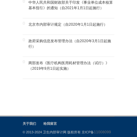
中华人民共和国财政部关于印发《事业单位成本核算
基本指引》的通知（自2021年1月1日起施行）
北京市内部审计规定（自2020年1月1日起施行）
政府采购信息发布管理办法（自2020年3月1日起施
行）
两部发布《医疗机构医用耗材管理办法（试行）》
（2019年9月1日起实施）
关于我们
给我留言
11008099
© 2013-2024 卫生内部审计网 版权所有 京ICP备