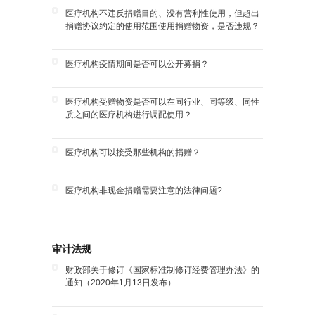
医疗机构不违反捐赠目的、没有营利性使用，但超出
捐赠协议约定的使用范围使用捐赠物资，是否违规？
医疗机构疫情期间是否可以公开募捐？
医疗机构受赠物资是否可以在同行业、同等级、同性
质之间的医疗机构进行调配使用？
医疗机构可以接受那些机构的捐赠？
医疗机构非现金捐赠需要注意的法律问题?
审计法规
财政部关于修订《国家标准制修订经费管理办法》的
通知（2020年1月13日发布）