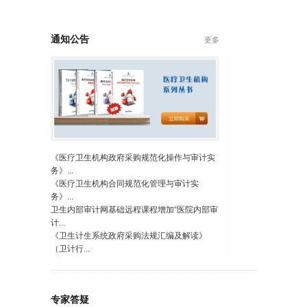
通知公告
更多
《医疗卫生机构政府采购规范化操作与审计实
务》...
《医疗卫生机构合同规范化管理与审计实
务》...
卫生内部审计网基础远程课程增加“医院内部审
计...
《卫生计生系统政府采购法规汇编及解读》
（卫计行...
专家答疑