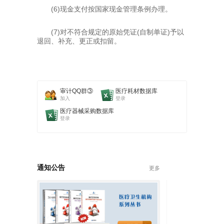
(6)现金支付按国家现金管理条例办理。
(7)对不符合规定的原始凭证(自制单证)予以
退回、补充、更正或扣留。
审计QQ群③
医疗耗材数据库
加入
登录
医疗器械采购数据库
登录
通知公告
更多