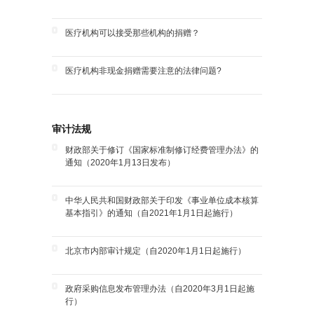
医疗机构可以接受那些机构的捐赠？
医疗机构非现金捐赠需要注意的法律问题?
审计法规
财政部关于修订《国家标准制修订经费管理办法》的
通知（2020年1月13日发布）
中华人民共和国财政部关于印发《事业单位成本核算
基本指引》的通知（自2021年1月1日起施行）
北京市内部审计规定（自2020年1月1日起施行）
政府采购信息发布管理办法（自2020年3月1日起施
行）