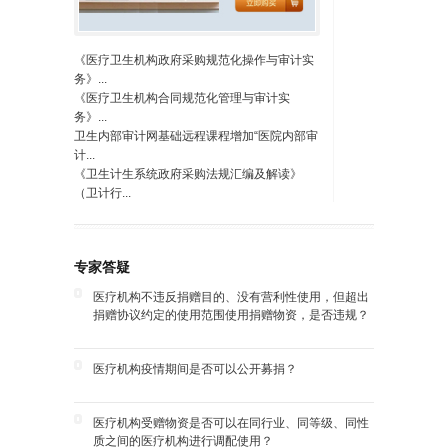
《医疗卫生机构政府采购规范化操作与审计实
务》...
《医疗卫生机构合同规范化管理与审计实
务》...
卫生内部审计网基础远程课程增加“医院内部审
计...
《卫生计生系统政府采购法规汇编及解读》
（卫计行...
专家答疑
医疗机构不违反捐赠目的、没有营利性使用，但超出
捐赠协议约定的使用范围使用捐赠物资，是否违规？
医疗机构疫情期间是否可以公开募捐？
医疗机构受赠物资是否可以在同行业、同等级、同性
质之间的医疗机构进行调配使用？